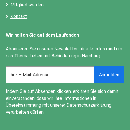
Mitglied werden
Kontakt
Wir halten Sie auf dem Laufenden
Abonnieren Sie unseren Newsletter für alle Infos rund um
das Thema Leben mit Behinderung in Hamburg
Email
Anmelden
address
Indem Sie auf Absenden klicken, erklären Sie sich damit
einverstanden, dass wir Ihre Informationen in
Übereinstimmung mit unserer
Datenschutzerklärung
verarbeiten dürfen.