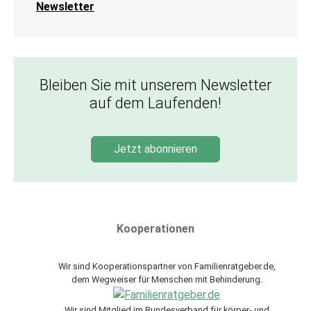
Newsletter
Bleiben Sie mit unserem Newsletter
auf dem Laufenden!
Jetzt abonnieren
Kooperationen
Wir sind Kooperationspartner von Familienratgeber.de,
dem Wegweiser für Menschen mit Behinderung.
Wir sind Mitglied im Bundesverband für körper- und