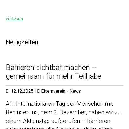
vorlesen
Neuigkeiten
Barrieren sichtbar machen –
gemeinsam für mehr Teilhabe
12.12.2025
|
Elternverein - News
Am Internationalen Tag der Menschen mit
Behinderung, dem 3. Dezember, haben wir zu
einem Aktionstag aufgerufen – Barrieren