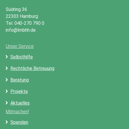
Südring 36
22303 Hamburg
Tel. 040-270 790 0
info@lmbhh.de
Unser Service
Selbsthilfe
Rechtliche Betreuung
Beratung
Projekte
Aktuelles
Mitmachen!
Spenden