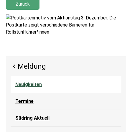
Zurück
Meldung
Neuigkeiten
Termine
Südring Aktuell