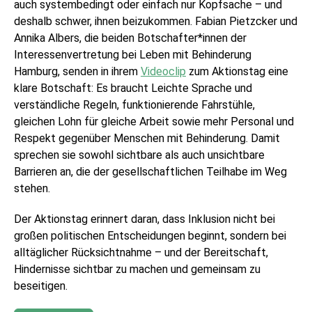
auch systembedingt oder einfach nur Kopfsache – und
deshalb schwer, ihnen beizukommen. Fabian Pietzcker und
Annika Albers, die beiden Botschafter*innen der
Interessenvertretung bei Leben mit Behinderung
Hamburg, senden in ihrem
Videoclip
zum Aktionstag eine
klare Botschaft: Es braucht Leichte Sprache und
verständliche Regeln, funktionierende Fahrstühle,
gleichen Lohn für gleiche Arbeit sowie mehr Personal und
Respekt gegenüber Menschen mit Behinderung. Damit
sprechen sie sowohl sichtbare als auch unsichtbare
Barrieren an, die der gesellschaftlichen Teilhabe im Weg
stehen.
Der Aktionstag erinnert daran, dass Inklusion nicht bei
großen politischen Entscheidungen beginnt, sondern bei
alltäglicher Rücksichtnahme – und der Bereitschaft,
Hindernisse sichtbar zu machen und gemeinsam zu
beseitigen.