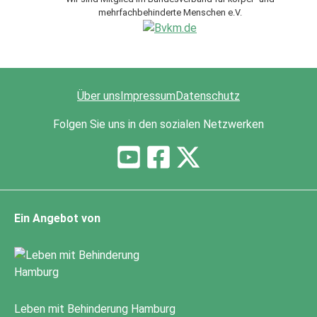
mehrfachbehinderte Menschen e.V.
Über uns
Impressum
Datenschutz
Folgen Sie uns in den sozialen Netzwerken
Ein Angebot von
Leben mit Behinderung Hamburg