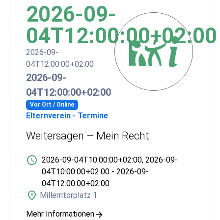
2026-09-
04T12:00:00+02:00
2026-09-
04T12:00:00+02:00
2026-09-
04T12:00:00+02:00
Vor Ort / Online
Elternverein - Termine
Weitersagen – Mein Recht
2026-09-04T10:00:00+02:00
,
2026-09-
04T10:00:00+02:00
-
2026-09-
04T12:00:00+02:00
Millerntorplatz 1
Mehr Informationen