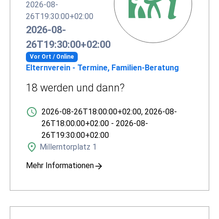
2026-08-
26T19:30:00+02:00
2026-08-
26T19:30:00+02:00
Vor Ort / Online
Elternverein - Termine, Familien-Beratung
18 werden und dann?
2026-08-26T18:00:00+02:00
,
2026-08-
26T18:00:00+02:00
-
2026-08-
26T19:30:00+02:00
Millerntorplatz 1
Mehr Informationen