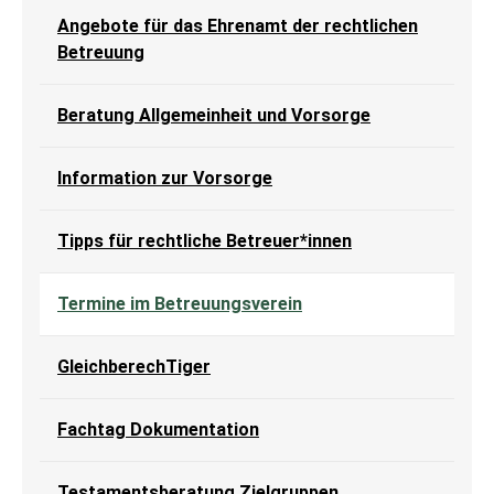
Angebote für das Ehrenamt der rechtlichen
Betreuung
Beratung Allgemeinheit und Vorsorge
Information zur Vorsorge
Tipps für rechtliche Betreuer*innen
(current)
Termine im Betreuungsverein
GleichberechTiger
Fachtag Dokumentation
Testamentsberatung Zielgruppen