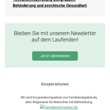
Behinderung und psychische Gesundheit
Bleiben Sie mit unserem Newsletter
auf dem Laufenden!
Jetzt abonnieren
Kooperationen
Wir sind Kooperationspartner von Familienratgeber.de,
dem Wegweiser für Menschen mit Behinderung.