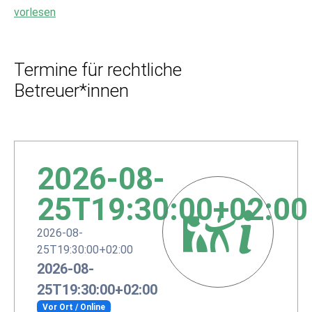
vorlesen
Termine für rechtliche
Betreuer*innen
2026-08-
25T19:30:00+02:00
2026-08-
25T19:30:00+02:00
2026-08-
25T19:30:00+02:00
Vor Ort / Online