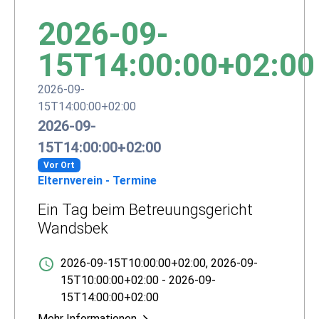
2026-09-
15T14:00:00+02:00
2026-09-
15T14:00:00+02:00
2026-09-
15T14:00:00+02:00
Vor Ort
Elternverein - Termine
Ein Tag beim Betreuungsgericht
Wandsbek
2026-09-15T10:00:00+02:00
,
2026-09-
15T10:00:00+02:00
-
2026-09-
15T14:00:00+02:00
Mehr Informationen