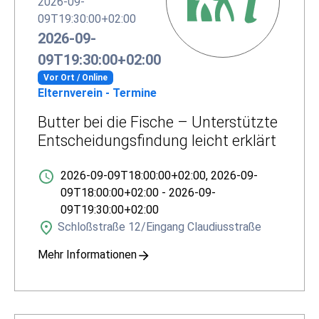
2026-09-
09T19:30:00+02:00
2026-09-
09T19:30:00+02:00
Vor Ort / Online
Elternverein - Termine
Butter bei die Fische – Unterstützte
Entscheidungsfindung leicht erklärt
2026-09-09T18:00:00+02:00
,
2026-09-
09T18:00:00+02:00
-
2026-09-
09T19:30:00+02:00
Schloßstraße 12/Eingang Claudiusstraße
Mehr Informationen