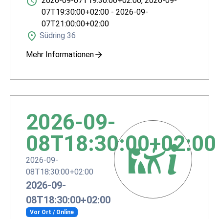
2026-09-07T19:30:00+02:00
,
2026-09-
07T19:30:00+02:00
-
2026-09-
07T21:00:00+02:00
Südring 36
Mehr Informationen
2026-09-
08T18:30:00+02:00
2026-09-
08T18:30:00+02:00
2026-09-
08T18:30:00+02:00
Vor Ort / Online