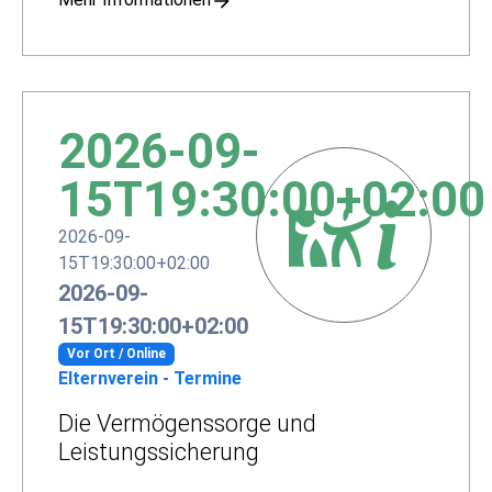
2026-09-
15T19:30:00+02:00
2026-09-
15T19:30:00+02:00
2026-09-
15T19:30:00+02:00
Vor Ort / Online
Elternverein - Termine
Die Vermögenssorge und
Leistungssicherung