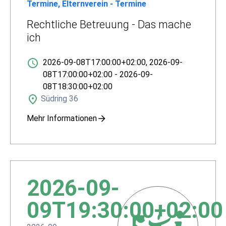
Termine, Elternverein - Termine
Rechtliche Betreuung - Das mache
ich
2026-09-08T17:00:00+02:00
,
2026-09-
08T17:00:00+02:00
-
2026-09-
08T18:30:00+02:00
Südring 36
Mehr Informationen
2026-09-
09T19:30:00+02:00