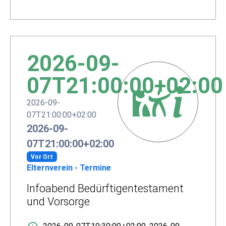
2026-09-
07T21:00:00+02:00
2026-09-
07T21:00:00+02:00
2026-09-
07T21:00:00+02:00
Vor Ort
Elternverein - Termine
Infoabend Bedürftigentestament
und Vorsorge