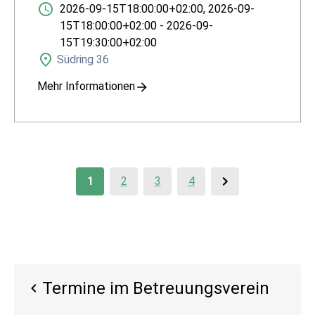
2026-09-15T18:00:00+02:00
,
2026-09-
15T18:00:00+02:00
-
2026-09-
15T19:30:00+02:00
Südring 36
Mehr Informationen
1
2
3
4
Termine im Betreuungsverein