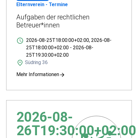
Elternverein - Termine
Aufgaben der rechtlichen
Betreuer*innen
2026-08-25T18:00:00+02:00
,
2026-08-
25T18:00:00+02:00
-
2026-08-
25T19:30:00+02:00
Südring 36
Mehr Informationen
2026-08-
26T19:30:00+02:00