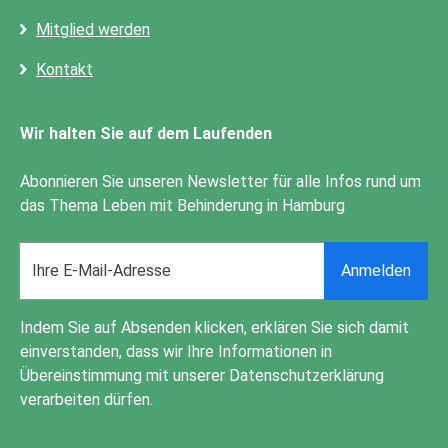
Mitglied werden
Kontakt
Wir halten Sie auf dem Laufenden
Abonnieren Sie unseren Newsletter für alle Infos rund um
das Thema Leben mit Behinderung in Hamburg
Email
Anmelden
address
Indem Sie auf Absenden klicken, erklären Sie sich damit
einverstanden, dass wir Ihre Informationen in
Übereinstimmung mit unserer
Datenschutzerklärung
verarbeiten dürfen.