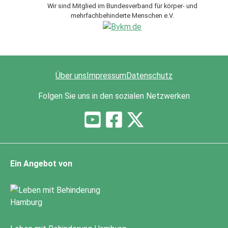
Wir sind Mitglied im Bundesverband für körper- und
mehrfachbehinderte Menschen e.V.
Über uns
Impressum
Datenschutz
Folgen Sie uns in den sozialen Netzwerken
Ein Angebot von