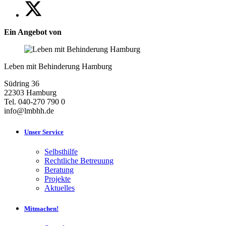
Ein Angebot von
Leben mit Behinderung Hamburg
Südring 36
22303 Hamburg
Tel. 040-270 790 0
info@lmbhh.de
Unser Service
Selbsthilfe
Rechtliche Betreuung
Beratung
Projekte
Aktuelles
Mitmachen!