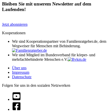
Bleiben Sie mit unserem Newsletter auf dem
Laufenden!
Jetzt abonnieren
Kooperationen
Wir sind Kooperationspartner von Familienratgeber.de, dem
Wegweiser für Menschen mit Behinderung.
Wir sind Mitglied im Bundesverband für körper- und
mehrfachbehinderte Menschen e.V.
Über uns
Impressum
Datenschutz
Folgen Sie uns in den sozialen Netzwerken